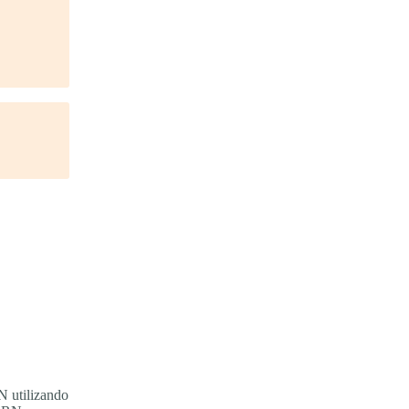
N utilizando