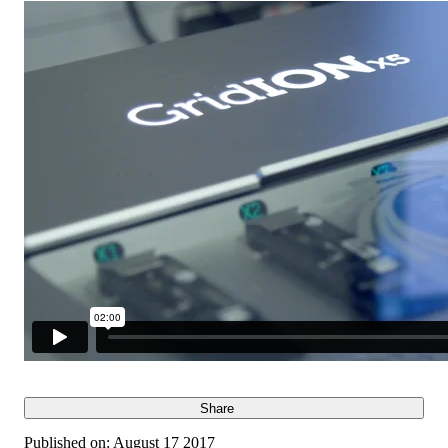
Share
Published on:
August 17 2017