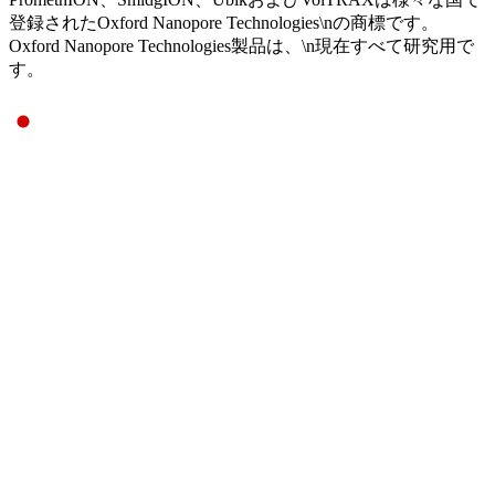
登録されたOxford Nanopore Technologies\nの商標です。
Oxford Nanopore Technologies製品は、\n現在すべて研究用で
す。
Select Language