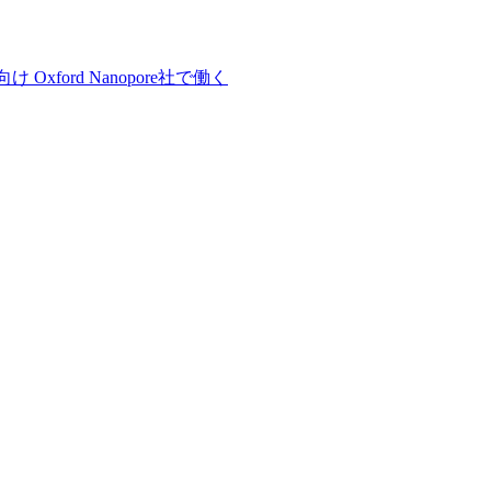
向け
Oxford Nanopore社で働く