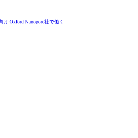
向け
Oxford Nanopore社で働く