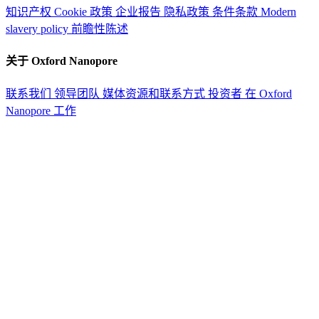
知识产权
Cookie 政策
企业报告
隐私政策
条件条款
Modern
slavery policy
前瞻性陈述
关于 Oxford Nanopore
联系我们
领导团队
媒体资源和联系方式
投资者
在 Oxford
Nanopore 工作