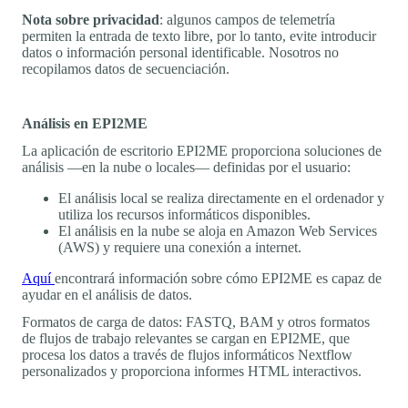
Nota sobre privacidad
: algunos campos de telemetría
permiten la entrada de texto libre, por lo tanto, evite introducir
datos o información personal identificable. Nosotros no
recopilamos datos de secuenciación.
Análisis en EPI2ME
La aplicación de escritorio EPI2ME proporciona soluciones de
análisis —en la nube o locales— definidas por el usuario:
El análisis local se realiza directamente en el ordenador y
utiliza los recursos informáticos disponibles.
El análisis en la nube se aloja en Amazon Web Services
(AWS) y requiere una conexión a internet.
Aquí
encontrará información sobre cómo EPI2ME es capaz de
ayudar en el análisis de datos.
Formatos de carga de datos: FASTQ, BAM y otros formatos
de flujos de trabajo relevantes se cargan en EPI2ME, que
procesa los datos a través de flujos informáticos Nextflow
personalizados y proporciona informes HTML interactivos.