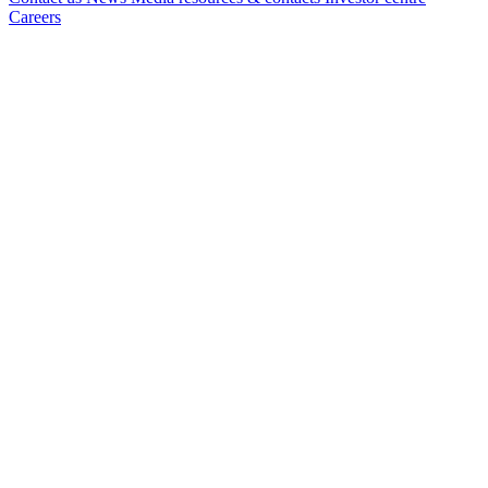
Careers