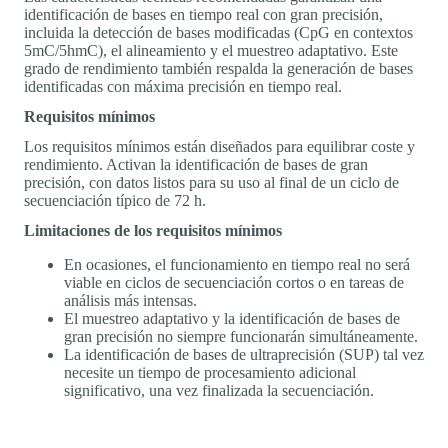
identificación de bases en tiempo real con gran precisión,
incluida la detección de bases modificadas (CpG en contextos
5mC/5hmC), el alineamiento y el muestreo adaptativo. Este
grado de rendimiento también respalda la generación de bases
identificadas con máxima precisión en tiempo real.
Requisitos mínimos
Los requisitos mínimos están diseñados para equilibrar coste y
rendimiento. Activan la identificación de bases de gran
precisión, con datos listos para su uso al final de un ciclo de
secuenciación típico de 72 h.
Limitaciones de los requisitos mínimos
En ocasiones, el funcionamiento en tiempo real no será
viable en ciclos de secuenciación cortos o en tareas de
análisis más intensas.
El muestreo adaptativo y la identificación de bases de
gran precisión no siempre funcionarán simultáneamente.
La identificación de bases de ultraprecisión (SUP) tal vez
necesite un tiempo de procesamiento adicional
significativo, una vez finalizada la secuenciación.