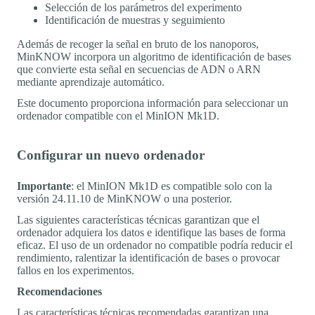
Selección de los parámetros del experimento
Identificación de muestras y seguimiento
Además de recoger la señal en bruto de los nanoporos,
MinKNOW incorpora un algoritmo de identificación de bases
que convierte esta señal en secuencias de ADN o ARN
mediante aprendizaje automático.
Este documento proporciona información para seleccionar un
ordenador compatible con el MinION Mk1D.
Configurar un nuevo ordenador
Importante
: el MinION Mk1D es compatible solo con la
versión 24.11.10 de MinKNOW o una posterior.
Las siguientes características técnicas garantizan que el
ordenador adquiera los datos e identifique las bases de forma
eficaz. El uso de un ordenador no compatible podría reducir el
rendimiento, ralentizar la identificación de bases o provocar
fallos en los experimentos.
Recomendaciones
Las características técnicas recomendadas garantizan una