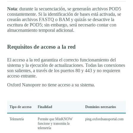
Nota
: durante la secuenciación, se generarán archivos POD5
constantemente. Si la identificación de bases está activada, se
crearán archivos FASTQ o BAM y quizás se desactive la
escritura de POD5; sin embargo, será necesario contar con
almacenamiento temporal adicional.
Requisitos de acceso a la red
El acceso a la red garantiza el correcto funcionamiento del
sistema y la ejecución de actualizaciones. Todas las conexiones
son salientes, a través de los puertos 80 y 443 y no requieren
acceso entrante.
Oxford Nanopore no tiene acceso a su sistema.
Tipo de acceso
Finalidad
Dominios necesarios
Telemetría
Permite que MinKNOW
ping.oxfordnanoportal.com
funcione y transmita la
telemetría