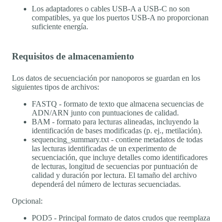
Los adaptadores o cables USB-A a USB-C no son
compatibles, ya que los puertos USB-A no proporcionan
suficiente energía.
Requisitos de almacenamiento
Los datos de secuenciación por nanoporos se guardan en los
siguientes tipos de archivos:
FASTQ - formato de texto que almacena secuencias de
ADN/ARN junto con puntuaciones de calidad.
BAM - formato para lecturas alineadas, incluyendo la
identificación de bases modificadas (p. ej., metilación).
sequencing_summary.txt - contiene metadatos de todas
las lecturas identificadas de un experimento de
secuenciación, que incluye detalles como identificadores
de lecturas, longitud de secuencias por puntuación de
calidad y duración por lectura. El tamaño del archivo
dependerá del número de lecturas secuenciadas.
Opcional:
POD5 - Principal formato de datos crudos que reemplaza