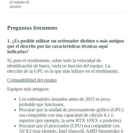
el conjunto de
circuitos
Preguntas frecuentes
1. ¿Es posible utilizar un ordenador distinto o más antiguo
que el descrito por las características técnicas aquí
indicadas?
Sí, pero el rendimiento, sobre todo la velocidad de
identificación de bases, varía en función del equipo. La
elección de la GPU es lo que más influye en el rendimiento.
Compatibilidad del equipo
Equipos más antiguos:
Los ordenadores lanzados antes de 2015 es poco
probable que funcionen.
Procurar que la unidad de procesamiento gráfico (GPU)
sea compatible con una capacidad de cálculo 6.1 o
superior (por ejemplo, la serie RTX 10XX o posterior).
Procurar que el procesador (CPU) sea compatible con
AVX2 (por ejemplo, Intel Haswell, AMD Steamroller o