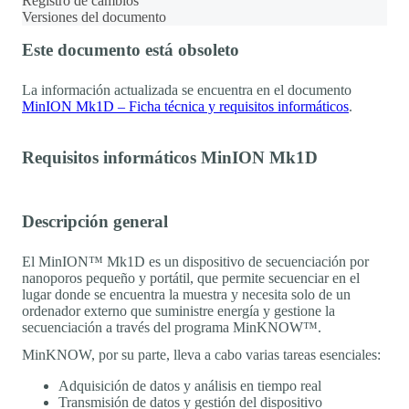
Registro de cambios
Versiones del documento
Este documento está obsoleto
La información actualizada se encuentra en el documento
MinION Mk1D – Ficha técnica y requisitos informáticos
.
Requisitos informáticos MinION Mk1D
Descripción general
El MinION™ Mk1D es un dispositivo de secuenciación por
nanoporos pequeño y portátil, que permite secuenciar en el
lugar donde se encuentra la muestra y necesita solo de un
ordenador externo que suministre energía y gestione la
secuenciación a través del programa MinKNOW™.
MinKNOW, por su parte, lleva a cabo varias tareas esenciales:
Adquisición de datos y análisis en tiempo real
Transmisión de datos y gestión del dispositivo