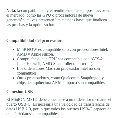
Nota
: la compatibilidad y el rendimiento de equipos nuevos en
el mercado, como las GPU o procesadores de nueva
generación, tal vez presenten limitaciones hasta que finalicen
las pruebas y la optimización.
Compatibilidad del procesador
MinKNOW es compatible solo con procesadores Intel,
AMD y Apple silicon.
Compruebe que la CPU sea compatible con AVX-2
(Intel Haswell, AMD Steamroller o posterior).
Los ordenadores Mac con procesador Intel no son
compatibles.
Otros procesadores, como Qualcomm Snapdragon y
chips de arquitectura ARM tampoco son compatibles.
Conexión USB
El MinION Mk1D debe conectarse a un ordenador mediante el
puerto USB-C. Es necesaria una velocidad de transferencia de
datos USB 2.0, por lo que todos los puertos USB-C capaces de
transferir datos son compatibles.