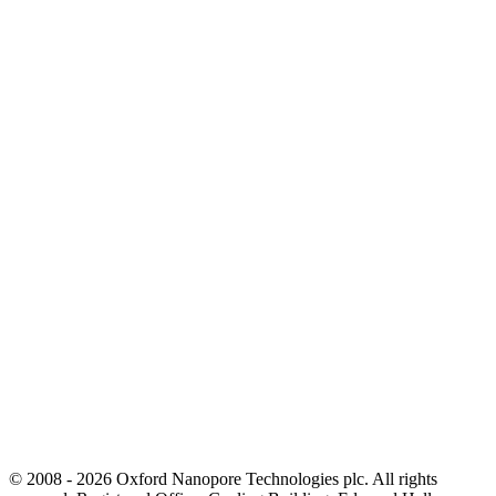
© 2008 - 2026 Oxford Nanopore Technologies plc. All rights