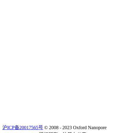
沪ICP备20017565号
© 2008 - 2023 Oxford Nanopore