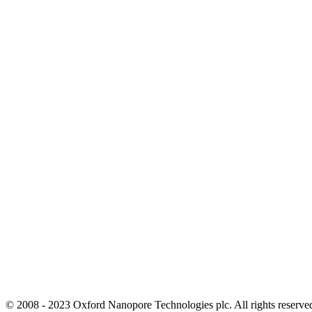
© 2008 - 2023 Oxford Nanopore Technologies plc. All rights