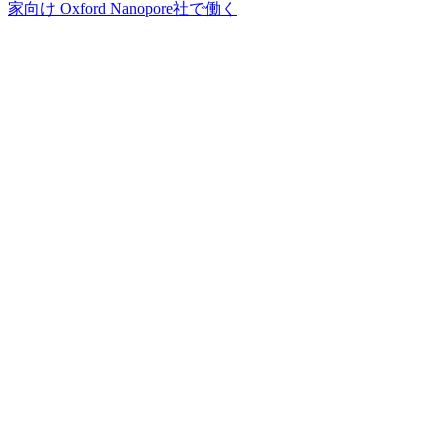
家向け
Oxford Nanopore社で働く