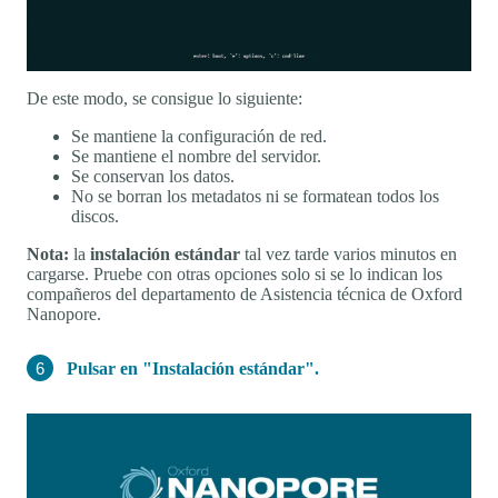
De este modo, se consigue lo siguiente:
Se mantiene la configuración de red.
Se mantiene el nombre del servidor.
Se conservan los datos.
No se borran los metadatos ni se formatean todos los
discos.
Nota:
la
instalación estándar
tal vez tarde varios minutos en
cargarse. Pruebe con otras opciones solo si se lo indican los
compañeros del departamento de Asistencia técnica de Oxford
Nanopore.
Pulsar en "Instalación estándar".