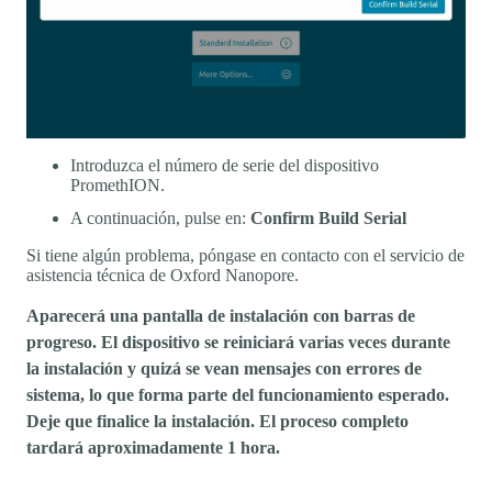
Introduzca el número de serie del dispositivo
PromethION.
A continuación, pulse en:
Confirm Build Serial
Si tiene algún problema, póngase en contacto con el servicio de
asistencia técnica de Oxford Nanopore.
Aparecerá una pantalla de instalación con barras de
progreso. El dispositivo se reiniciará varias veces durante
la instalación y quizá se vean mensajes con errores de
sistema, lo que forma parte del funcionamiento esperado.
Deje que finalice la instalación. El proceso completo
tardará aproximadamente 1 hora.