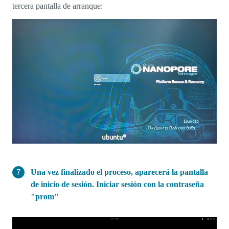
tercera pantalla de arranque:
Una vez finalizado el proceso, aparecerá la pantalla
de inicio de sesión. Iniciar sesión con la contraseña
"prom"