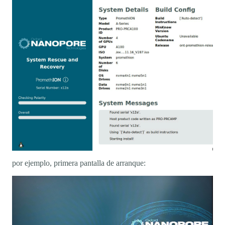
por ejemplo, primera pantalla de arranque: