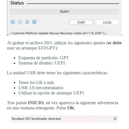
Al grabar el archivo ISO, utilizar los siguientes ajustes (
se debe
usar un arranque EFI/GPT):
Esquema de partición: GPT
Sistema de destino: UEFI
La unidad USB debe tener las siguientes características:
Tener 64 GB o más
USB 3.0 (recomendado)
Utilizar la opción de arranque UEFI
Tras pulsar
INICIO
, tal vez aparezca la siguiente advertencia
en una ventana emergente. Pulse
OK
.