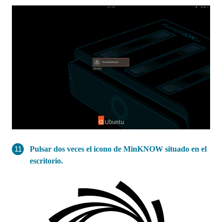
Pulsar dos veces el icono de MinKNOW situado en el
escritorio.