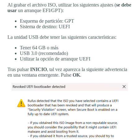
Al grabar el archivo ISO, utilizar los siguientes ajustes (
se debe
usar
un arranque EFI/GPT):
Esquema de partición: GPT
Sistema de destino: UEFI
La unidad USB debe tener las siguientes características:
Tener 64 GB o más
USB 3.0 (recomendado)
Utilizar la opción de arranque UEFI
Tras pulsar
INICIO
, tal vez aparezca la siguiente advertencia
en una ventana emergente. Pulse
OK
.