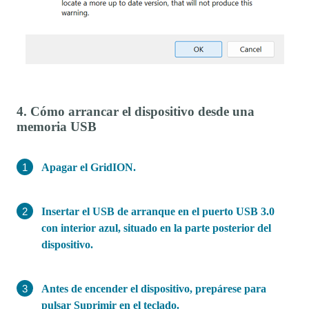
4. Cómo arrancar el dispositivo desde una
memoria USB
Apagar el GridION.
Insertar el USB de arranque en el puerto USB 3.0
con interior azul, situado en la parte posterior del
dispositivo.
Antes de encender el dispositivo, prepárese para
pulsar Suprimir en el teclado.