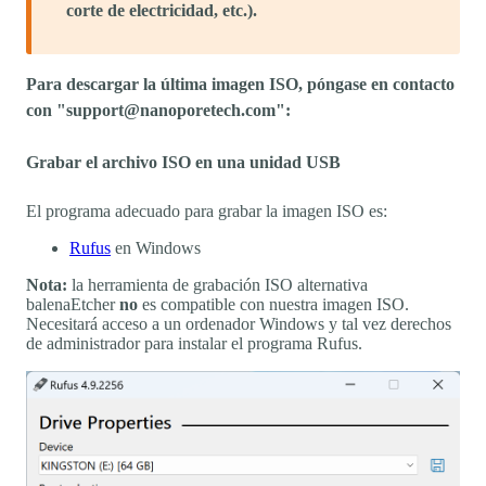
corte de electricidad, etc.).
Para descargar la última imagen ISO, póngase en contacto
con "support@nanoporetech.com":
Grabar el archivo ISO en una unidad USB
El programa adecuado para grabar la imagen ISO es:
Rufus
en Windows
Nota:
la herramienta de grabación ISO alternativa
balenaEtcher
no
es compatible con nuestra imagen ISO.
Necesitará acceso a un ordenador Windows y tal vez derechos
de administrador para instalar el programa Rufus.