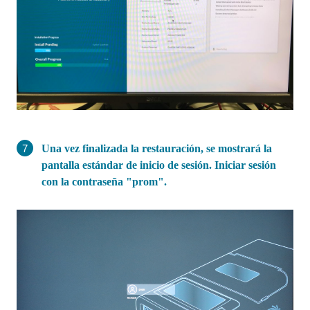
Una vez finalizada la restauración, se mostrará la
pantalla estándar de inicio de sesión. Iniciar sesión
con la contraseña "prom".