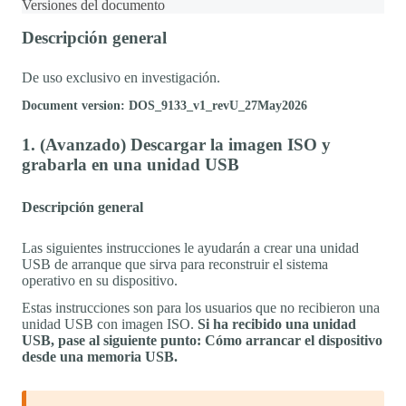
Versiones del documento
Descripción general
De uso exclusivo en investigación.
Document version: DOS_9133_v1_revU_27May2026
1. (Avanzado) Descargar la imagen ISO y
grabarla en una unidad USB
Descripción general
Las siguientes instrucciones le ayudarán a crear una unidad
USB de arranque que sirva para reconstruir el sistema
operativo en su dispositivo.
Estas instrucciones son para los usuarios que no recibieron una
unidad USB con imagen ISO.
Si ha recibido una unidad
USB, pase al siguiente punto: Cómo arrancar el dispositivo
desde una memoria USB.