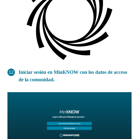
Iniciar sesión en MinKNOW con los datos de acceso
de la comunidad.