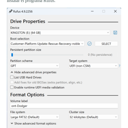
instalar el programa Rufus.