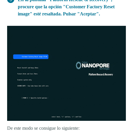
procure que la opción "Customer Factory Reset
image" esté resaltada. Pulsar "Aceptar".
De este modo se consigue lo siguiente: