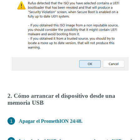
2. Cómo arrancar el dispositivo desde una
memoria USB
Apagar el PromethION 24/48.