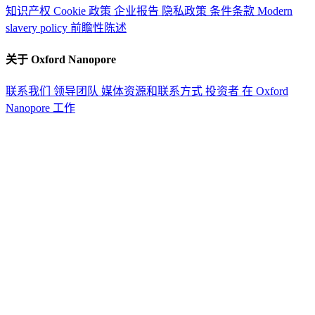
知识产权
Cookie 政策
企业报告
隐私政策
条件条款
Modern
slavery policy
前瞻性陈述
关于 Oxford Nanopore
联系我们
领导团队
媒体资源和联系方式
投资者
在 Oxford
Nanopore 工作