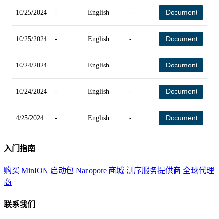
Document
10/25/2024
-
English
-
-
Document
10/25/2024
-
English
-
-
Document
10/24/2024
-
English
-
-
Document
10/24/2024
-
English
-
-
Document
4/25/2024
-
English
-
-
入门指南
购买 MinION 启动包
Nanopore 商城
测序服务提供商
全球代理
商
联系我们