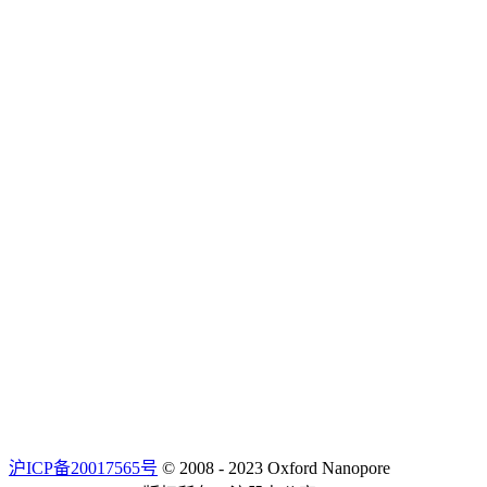
沪ICP备20017565号
© 2008 - 2023 Oxford Nanopore