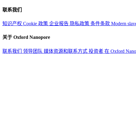
联系我们
知识产权
Cookie 政策
企业报告
隐私政策
条件条款
Modern slav
关于 Oxford Nanopore
联系我们
领导团队
媒体资源和联系方式
投资者
在 Oxford Nan