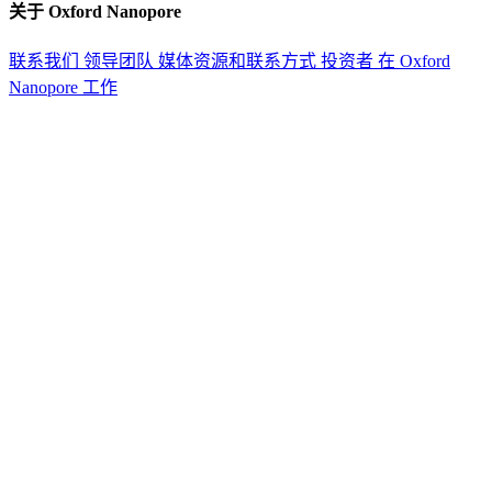
关于 Oxford Nanopore
联系我们
领导团队
媒体资源和联系方式
投资者
在 Oxford
Nanopore 工作