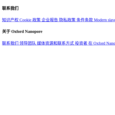
联系我们
知识产权
Cookie 政策
企业报告
隐私政策
条件条款
Modern slav
关于 Oxford Nanopore
联系我们
领导团队
媒体资源和联系方式
投资者
在 Oxford Nan