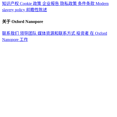
知识产权
Cookie 政策
企业报告
隐私政策
条件条款
Modern
slavery policy
前瞻性陈述
关于 Oxford Nanopore
联系我们
领导团队
媒体资源和联系方式
投资者
在 Oxford
Nanopore 工作