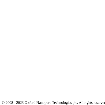
© 2008 - 2023 Oxford Nanopore Technologies plc. All rights