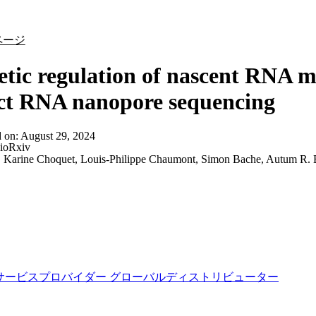
詳細を表示
ページ
tic regulation of nascent RNA m
ct RNA nanopore sequencing
d on:
August 29, 2024
ioRxiv
:
Karine Choquet, Louis-Philippe Chaumont, Simon Bache, Autum R. B
サービスプロバイダー
グローバルディストリビューター