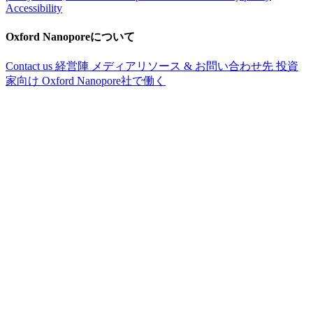
Accessibility
Oxford Nanoporeについて
Contact us
経営陣
メディアリソース & お問い合わせ先
投資
家向け
Oxford Nanopore社で働く