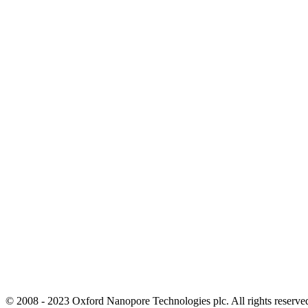
© 2008 - 2023 Oxford Nanopore Technologies plc. All rights