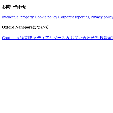
お問い合わせ
Intellectual property
Cookie policy
Corporate reporting
Privacy polic
Oxford Nanoporeについて
Contact us
経営陣
メディアリソース & お問い合わせ先
投資家