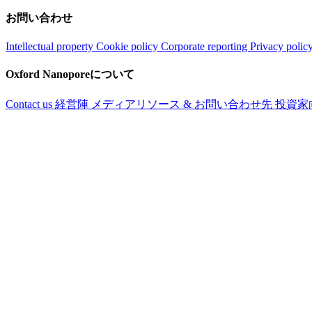
お問い合わせ
Intellectual property
Cookie policy
Corporate reporting
Privacy polic
Oxford Nanoporeについて
Contact us
経営陣
メディアリソース & お問い合わせ先
投資家