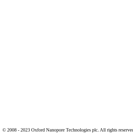
© 2008 - 2023 Oxford Nanopore Technologies plc. All rights