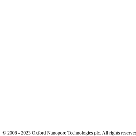
© 2008 - 2023 Oxford Nanopore Technologies plc. All rights