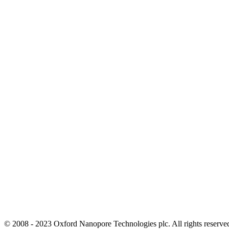
© 2008 - 2023 Oxford Nanopore Technologies plc. All rights