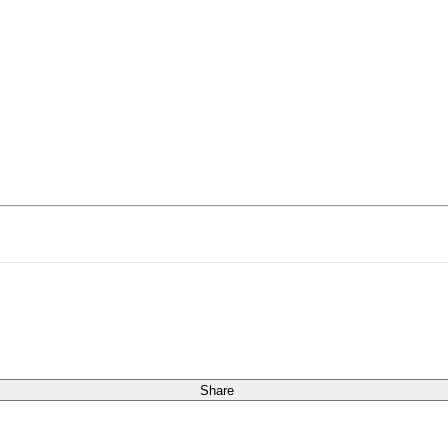
詳細を表示
Share