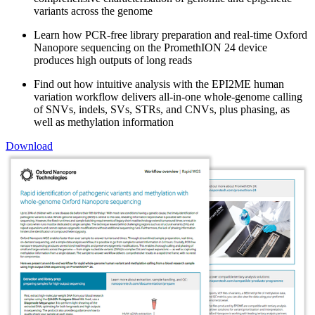
variants across the genome
Learn how PCR-free library preparation and real-time Oxford
Nanopore sequencing on the PromethION 24 device
produces high outputs of long reads
Find out how intuitive analysis with the EPI2ME human
variation workflow delivers all-in-one whole-genome calling
of SNVs, indels, SVs, STRs, and CNVs, plus phasing, as
well as methylation information
Download