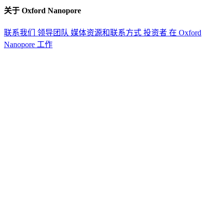
关于 Oxford Nanopore
联系我们
领导团队
媒体资源和联系方式
投资者
在 Oxford
Nanopore 工作