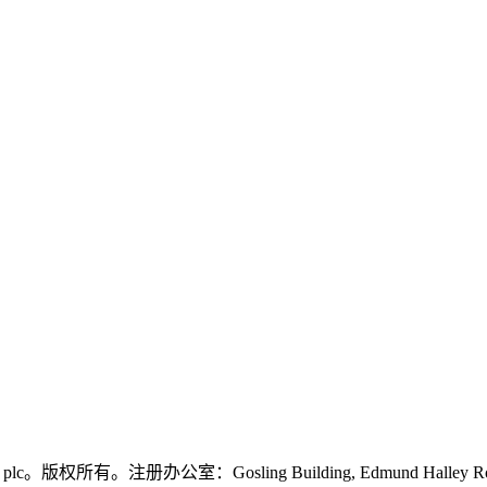
logies plc。版权所有。注册办公室：Gosling Building, Edmund Halley