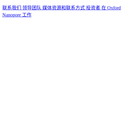
联系我们
领导团队
媒体资源和联系方式
投资者
在 Oxford
Nanopore 工作