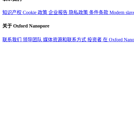
知识产权
Cookie 政策
企业报告
隐私政策
条件条款
Modern slav
关于 Oxford Nanopore
联系我们
领导团队
媒体资源和联系方式
投资者
在 Oxford Nan