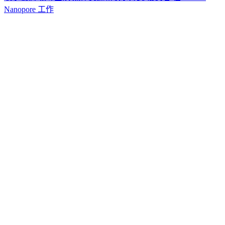
Nanopore 工作