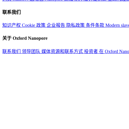
联系我们
知识产权
Cookie 政策
企业报告
隐私政策
条件条款
Modern slav
关于 Oxford Nanopore
联系我们
领导团队
媒体资源和联系方式
投资者
在 Oxford Nan