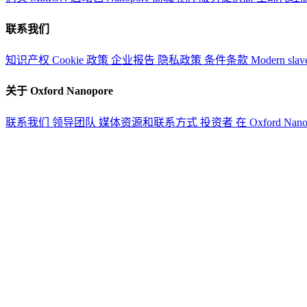
联系我们
知识产权
Cookie 政策
企业报告
隐私政策
条件条款
Modern slav
关于 Oxford Nanopore
联系我们
领导团队
媒体资源和联系方式
投资者
在 Oxford Nan