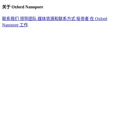
关于 Oxford Nanopore
联系我们
领导团队
媒体资源和联系方式
投资者
在 Oxford
Nanopore 工作