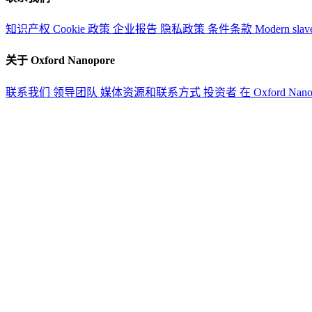
知识产权
Cookie 政策
企业报告
隐私政策
条件条款
Modern slav
关于 Oxford Nanopore
联系我们
领导团队
媒体资源和联系方式
投资者
在 Oxford Nan