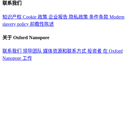
联系我们
知识产权
Cookie 政策
企业报告
隐私政策
条件条款
Modern
slavery policy
前瞻性陈述
关于 Oxford Nanopore
联系我们
领导团队
媒体资源和联系方式
投资者
在 Oxford
Nanopore 工作