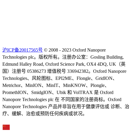
沪ICP备20017565号
© 2008 - 2023 Oxford Nanopore
Technologies plc。版权所有。注册办公室：Gosling Building,
Edmund Halley Road, Oxford Science Park, OX4 4DQ, UK（英
国）注册号 05386273 增值税号 336942382。Oxford Nanopore
Technologies、风轮图标、EPI2ME、Flongle、GridION、
Metrichor、MinION、MinIT、MinKNOW、Plongle、
PromethION、SmidgION、Ubik 和 VolTRAX 是 Oxford
Nanopore Technologies plc 在 不同国家的注册商标。Oxford
Nanopore Technologies 产品并非旨在用于健康评估或 诊断、治
疗、缓解、治愈或预防任何疾病或状况。
Select Language