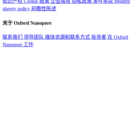
知识产权
Cookie 政策
企业报告
隐私政策
条件条款
Modern
slavery policy
前瞻性陈述
关于 Oxford Nanopore
联系我们
领导团队
媒体资源和联系方式
投资者
在 Oxford
Nanopore 工作