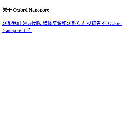
关于 Oxford Nanopore
联系我们
领导团队
媒体资源和联系方式
投资者
在 Oxford
Nanopore 工作