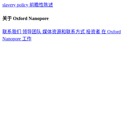
slavery policy
前瞻性陈述
关于 Oxford Nanopore
联系我们
领导团队
媒体资源和联系方式
投资者
在 Oxford
Nanopore 工作