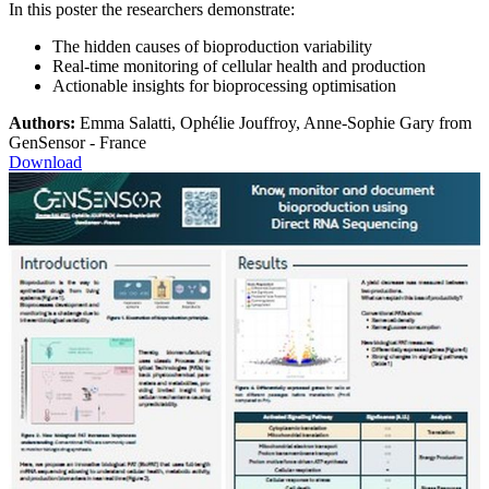
In this poster the researchers demonstrate:
The hidden causes of bioproduction variability
Real-time monitoring of cellular health and production
Actionable insights for bioprocessing optimisation
Authors:
Emma Salatti, Ophélie Jouffroy, Anne-Sophie Gary from
GenSensor - France
Download