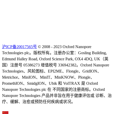
沪ICP备20017565号
© 2008 - 2023 Oxford Nanopore
Technologies plc。版权所有。注册办公室：Gosling Building,
Edmund Halley Road, Oxford Science Park, OX4 4DQ, UK（英
国）注册号 05386273 增值税号 336942382。Oxford Nanopore
Technologies、风轮图标、EPI2ME、Flongle、GridION、
Metrichor、MinION、MinIT、MinKNOW、Plongle、
PromethION、SmidgION、Ubik 和 VolTRAX 是 Oxford
Nanopore Technologies plc 在 不同国家的注册商标。Oxford
Nanopore Technologies 产品并非旨在用于健康评估或 诊断、治
疗、缓解、治愈或预防任何疾病或状况。
Select Language