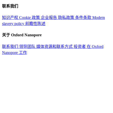
联系我们
知识产权
Cookie 政策
企业报告
隐私政策
条件条款
Modern
slavery policy
前瞻性陈述
关于 Oxford Nanopore
联系我们
领导团队
媒体资源和联系方式
投资者
在 Oxford
Nanopore 工作