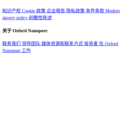
知识产权
Cookie 政策
企业报告
隐私政策
条件条款
Modern
slavery policy
前瞻性陈述
关于 Oxford Nanopore
联系我们
领导团队
媒体资源和联系方式
投资者
在 Oxford
Nanopore 工作