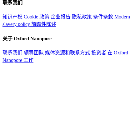
联系我们
知识产权
Cookie 政策
企业报告
隐私政策
条件条款
Modern
slavery policy
前瞻性陈述
关于 Oxford Nanopore
联系我们
领导团队
媒体资源和联系方式
投资者
在 Oxford
Nanopore 工作