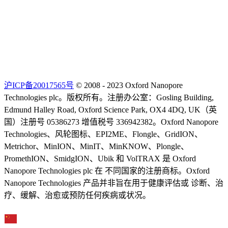
沪ICP备20017565号
© 2008 - 2023 Oxford Nanopore
Technologies plc。版权所有。注册办公室：Gosling Building,
Edmund Halley Road, Oxford Science Park, OX4 4DQ, UK（英
国）注册号 05386273 增值税号 336942382。Oxford Nanopore
Technologies、风轮图标、EPI2ME、Flongle、GridION、
Metrichor、MinION、MinIT、MinKNOW、Plongle、
PromethION、SmidgION、Ubik 和 VolTRAX 是 Oxford
Nanopore Technologies plc 在 不同国家的注册商标。Oxford
Nanopore Technologies 产品并非旨在用于健康评估或 诊断、治
疗、缓解、治愈或预防任何疾病或状况。
Select Language