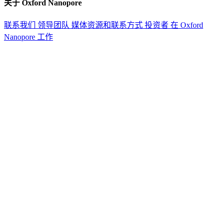
关于 Oxford Nanopore
联系我们
领导团队
媒体资源和联系方式
投资者
在 Oxford
Nanopore 工作