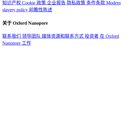
知识产权
Cookie 政策
企业报告
隐私政策
条件条款
Modern
slavery policy
前瞻性陈述
关于 Oxford Nanopore
联系我们
领导团队
媒体资源和联系方式
投资者
在 Oxford
Nanopore 工作