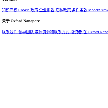
知识产权
Cookie 政策
企业报告
隐私政策
条件条款
Modern slav
关于 Oxford Nanopore
联系我们
领导团队
媒体资源和联系方式
投资者
在 Oxford Nan