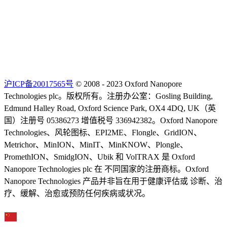
沪ICP备20017565号
© 2008 - 2023 Oxford Nanopore
Technologies plc。版权所有。注册办公室：Gosling Building,
Edmund Halley Road, Oxford Science Park, OX4 4DQ, UK（英
国）注册号 05386273 增值税号 336942382。Oxford Nanopore
Technologies、风轮图标、EPI2ME、Flongle、GridION、
Metrichor、MinION、MinIT、MinKNOW、Plongle、
PromethION、SmidgION、Ubik 和 VolTRAX 是 Oxford
Nanopore Technologies plc 在 不同国家的注册商标。Oxford
Nanopore Technologies 产品并非旨在用于健康评估或 诊断、治
疗、缓解、治愈或预防任何疾病或状况。
Select Language