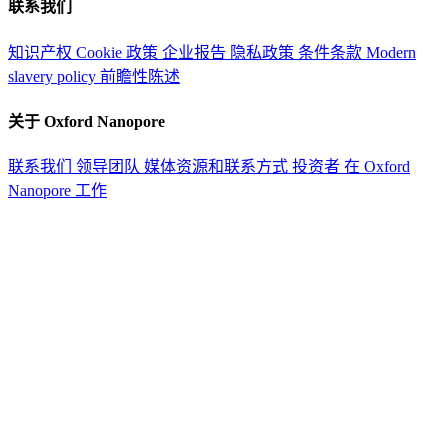
联系我们
知识产权
Cookie 政策
企业报告
隐私政策
条件条款
Modern
slavery policy
前瞻性陈述
关于 Oxford Nanopore
联系我们
领导团队
媒体资源和联系方式
投资者
在 Oxford
Nanopore 工作