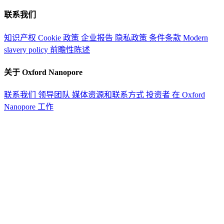
联系我们
知识产权
Cookie 政策
企业报告
隐私政策
条件条款
Modern
slavery policy
前瞻性陈述
关于 Oxford Nanopore
联系我们
领导团队
媒体资源和联系方式
投资者
在 Oxford
Nanopore 工作