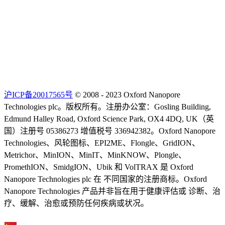
沪ICP备20017565号
© 2008 - 2023 Oxford Nanopore
Technologies plc。版权所有。注册办公室：Gosling Building,
Edmund Halley Road, Oxford Science Park, OX4 4DQ, UK（英
国）注册号 05386273 增值税号 336942382。Oxford Nanopore
Technologies、风轮图标、EPI2ME、Flongle、GridION、
Metrichor、MinION、MinIT、MinKNOW、Plongle、
PromethION、SmidgION、Ubik 和 VolTRAX 是 Oxford
Nanopore Technologies plc 在 不同国家的注册商标。Oxford
Nanopore Technologies 产品并非旨在用于健康评估或 诊断、治
疗、缓解、治愈或预防任何疾病或状况。
Select Language