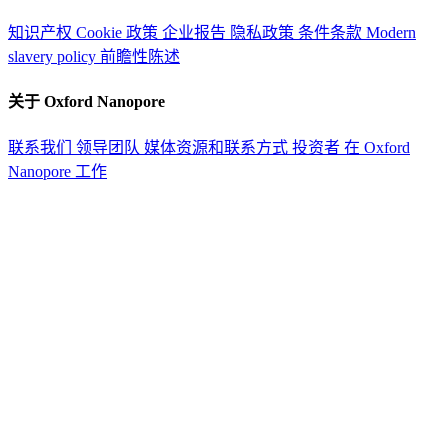
知识产权
Cookie 政策
企业报告
隐私政策
条件条款
Modern
slavery policy
前瞻性陈述
关于 Oxford Nanopore
联系我们
领导团队
媒体资源和联系方式
投资者
在 Oxford
Nanopore 工作