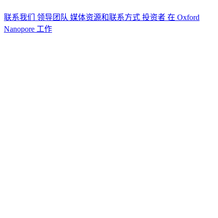
联系我们
领导团队
媒体资源和联系方式
投资者
在 Oxford
Nanopore 工作