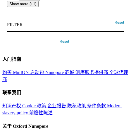
Show more (+1)
Reset
FILTER
Reset
入门指南
购买 MinION 启动包
Nanopore 商城
测序服务提供商
全球代理
商
联系我们
知识产权
Cookie 政策
企业报告
隐私政策
条件条款
Modern
slavery policy
前瞻性陈述
关于 Oxford Nanopore