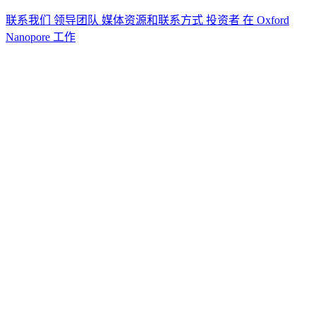
联系我们
领导团队
媒体资源和联系方式
投资者
在 Oxford
Nanopore 工作