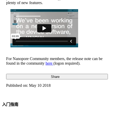
plenty of new features.
For Nanopore Community members, the release note can be
found in the community
here
(logon required).
Share
Published on:
May 10 2018
入门指南